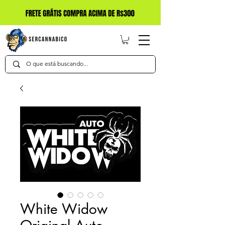
White Widow