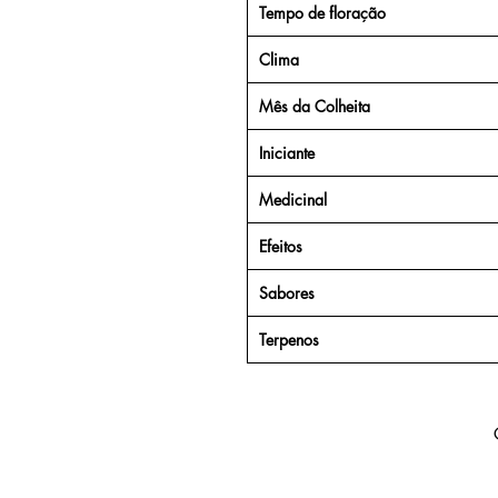
Tempo de floração
Clima
Mês da Colheita
Iniciante
Medicinal
Efeitos
Sabores
Terpenos