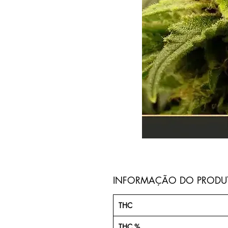
INFORMAÇÃO DO PRODU
THC
THC %