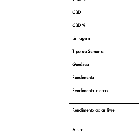
CBD
CBD %
Linhagem
Tipo de Semente
Genética
Rendimento
Rendimento Interno
Rendimento ao ar livre
Altura