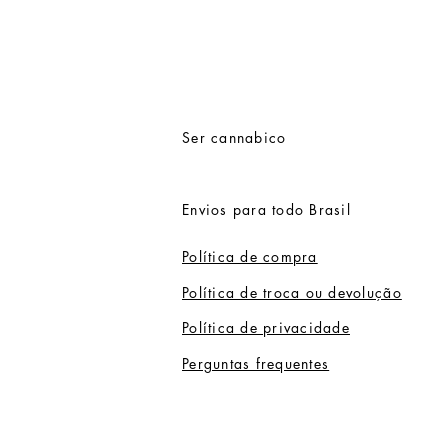
Ser cannabico
Envios para todo Brasil
Política de compra
Política de troca ou devolução
Política de privacidade
Perguntas frequentes