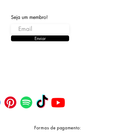
Seja um membro!
Enviar
Formas de pagamento: