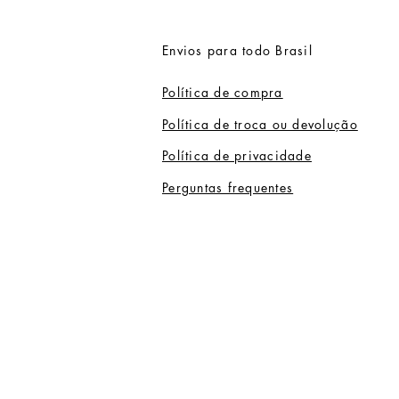
Envios para todo Brasil
Política de compra
Política de troca ou devolução
Política de privacidade
Perguntas frequentes