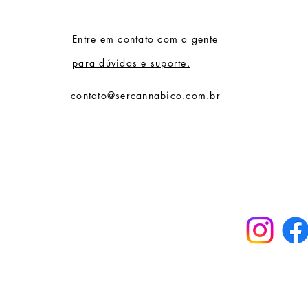
Entre em contato com a gente
para dúvidas e suporte.
contato@sercannabico.com.br