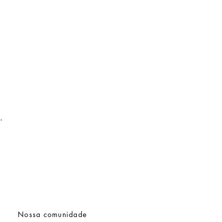
.
Nossa comunidade