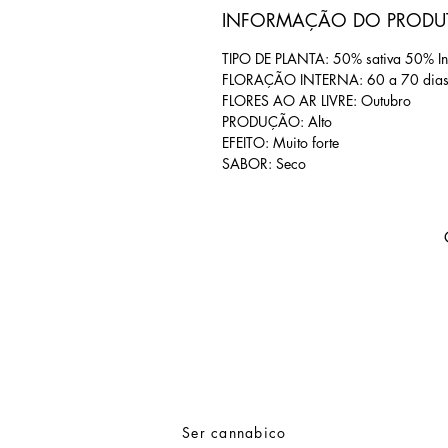
INFORMAÇÃO DO PRODU
TIPO DE PLANTA: 50% sativa 50% In
FLORAÇÃO INTERNA: 60 a 70 dia
FLORES AO AR LIVRE: Outubro
PRODUÇÃO: Alto
EFEITO: Muito forte
SABOR: Seco
Ser cannabico