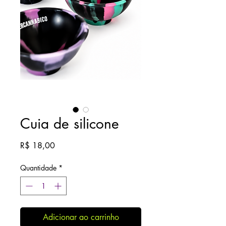
Cuia de silicone
Preço
R$ 18,00
Quantidade
*
Adicionar ao carrinho