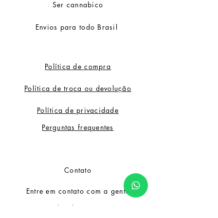
Ser cannabico
Envios para todo Brasil
Política de compra
Política de troca ou devolução
Política de privacidade
Perguntas frequentes
Contato
Entre em contato com a gente
para dúvidas e suporte.