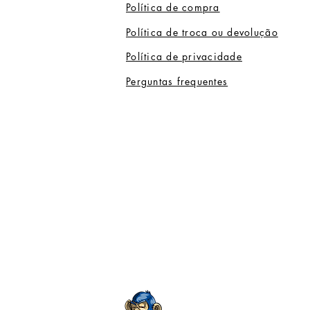
Política de compra
Política de troca ou devolução
Política de privacidade
Perguntas frequentes