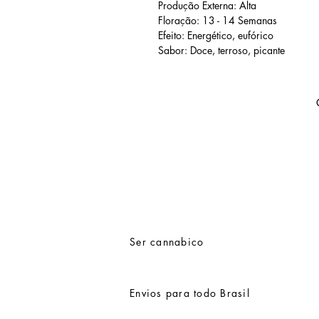
Produção Externa: Alta
Floração: 13 - 14 Semanas
Efeito: Energético, eufórico
Sabor: Doce, terroso, picante
Ser cannabico
Envios para todo Brasil